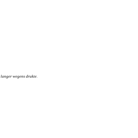
 langer wegens drukte.