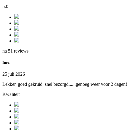
5.0
na 51 reviews
Inez
25 juli 2026
Lekker, goed gekruid, snel bezorgd......genoeg weer voor 2 dagen!
Kwaliteit