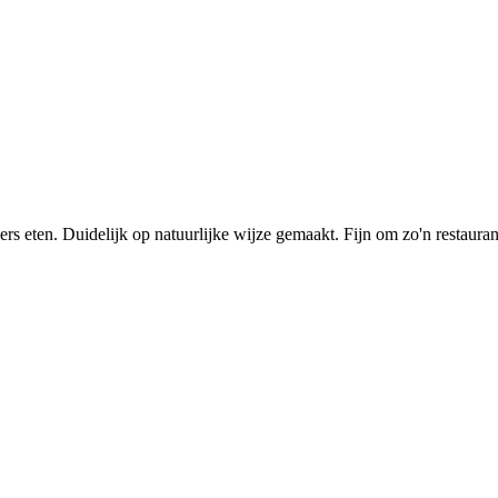
ers eten. Duidelijk op natuurlijke wijze gemaakt. Fijn om zo'n restauran