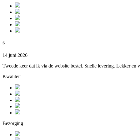
S
14 juni 2026
Tweede keer dat ik via de website bestel. Snelle levering. Lekker en v
Kwaliteit
Bezorging