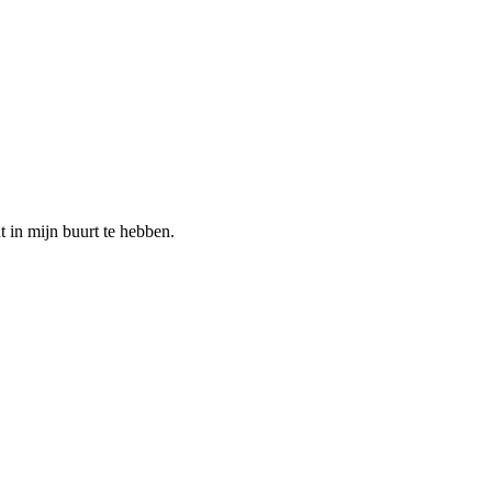
t in mijn buurt te hebben.