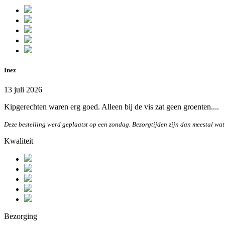
Inez
13 juli 2026
Kipgerechten waren erg goed. Alleen bij de vis zat geen groenten....
Deze bestelling werd geplaatst op een zondag. Bezorgtijden zijn dan meestal wat
Kwaliteit
Bezorging