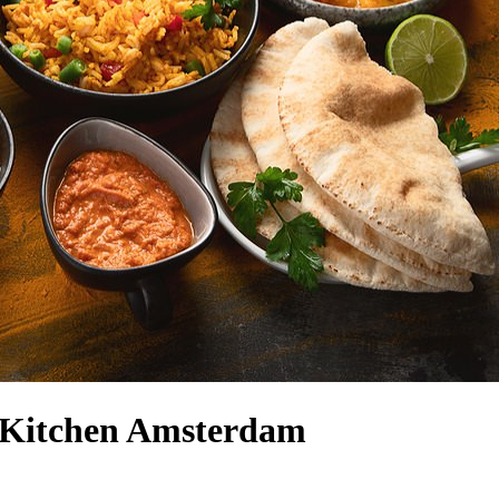
 Kitchen Amsterdam