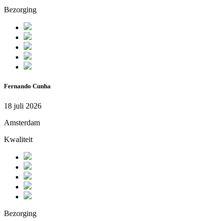
Bezorging
Fernando Cunha
18 juli 2026
Amsterdam
Kwaliteit
Bezorging