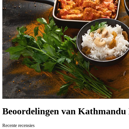
Beoordelingen van Kathmandu
Recente recensies