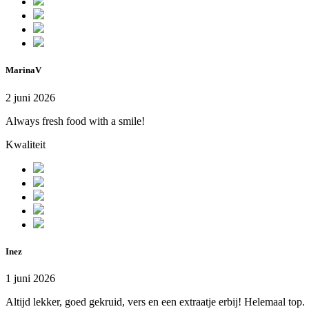
MarinaV
2 juni 2026
Always fresh food with a smile!
Kwaliteit
Inez
1 juni 2026
Altijd lekker, goed gekruid, vers en een extraatje erbij! Helemaal top.