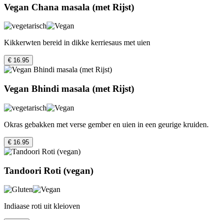
Vegan Chana masala (met Rijst)
Kikkerwten bereid in dikke kerriesaus met uien
€ 16.95
Vegan Bhindi masala (met Rijst)
Okras gebakken met verse gember en uien in een geurige kruiden.
€ 16.95
Tandoori Roti (vegan)
Indiaase roti uit kleioven