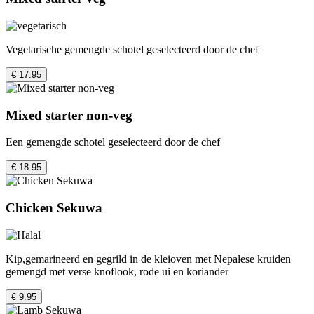
Vegetarische gemengde schotel geselecteerd door de chef
€ 17.95
Mixed starter non-veg
Een gemengde schotel geselecteerd door de chef
€ 18.95
Chicken Sekuwa
Kip,gemarineerd en gegrild in de kleioven met Nepalese kruiden
gemengd met verse knoflook, rode ui en koriander
€ 9.95