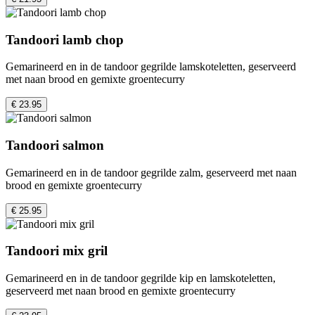
Tandoori lamb chop
Gemarineerd en in de tandoor gegrilde lamskoteletten, geserveerd
met naan brood en gemixte groentecurry
€ 23.95
Tandoori salmon
Gemarineerd en in de tandoor gegrilde zalm, geserveerd met naan
brood en gemixte groentecurry
€ 25.95
Tandoori mix gril
Gemarineerd en in de tandoor gegrilde kip en lamskoteletten,
geserveerd met naan brood en gemixte groentecurry