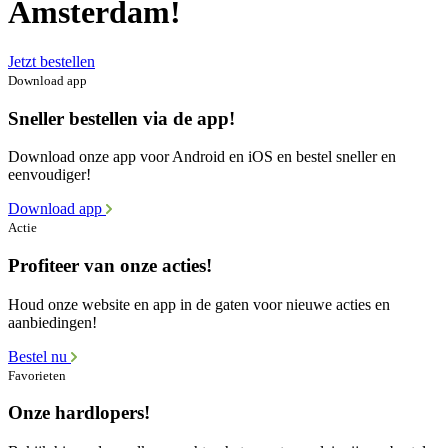
Amsterdam!
Jetzt bestellen
Download app
Sneller bestellen via de app!
Download onze app voor Android en iOS en bestel sneller en
eenvoudiger!
Download app
Actie
Profiteer van onze acties!
Houd onze website en app in de gaten voor nieuwe acties en
aanbiedingen!
Bestel nu
Favorieten
Onze hardlopers!