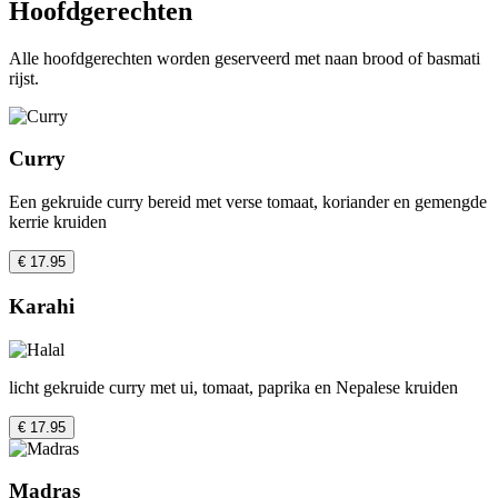
Hoofdgerechten
Alle hoofdgerechten worden geserveerd met naan brood of basmati
rijst.
Curry
Een gekruide curry bereid met verse tomaat, koriander en gemengde
kerrie kruiden
€ 17.95
Karahi
licht gekruide curry met ui, tomaat, paprika en Nepalese kruiden
€ 17.95
Madras