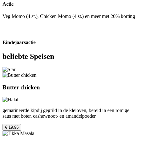
Actie
Veg Momo (4 st.), Chicken Momo (4 st.) en meer met 20% korting
Eindejaarsactie
beliebte Speisen
Butter chicken
gemarineerde kipdij gegrild in de kleioven, bereid in een romige
saus met boter, cashewnoot- en amandelpoeder
€ 19.95