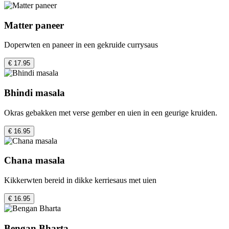
Matter paneer
Doperwten en paneer in een gekruide currysaus
€ 17.95
Bhindi masala
Okras gebakken met verse gember en uien in een geurige kruiden.
€ 16.95
Chana masala
Kikkerwten bereid in dikke kerriesaus met uien
€ 16.95
Bengan Bharta