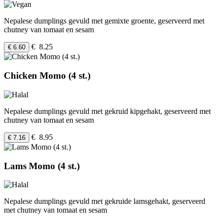
Nepalese dumplings gevuld met gemixte groente, geserveerd met
chutney van tomaat en sesam
€ 8.25
€ 6.60
Chicken Momo (4 st.)
Nepalese dumplings gevuld met gekruid kipgehakt, geserveerd met
chutney van tomaat en sesam
€ 8.95
€ 7.16
Lams Momo (4 st.)
Nepalese dumplings gevuld met gekruide lamsgehakt, geserveerd
met chutney van tomaat en sesam