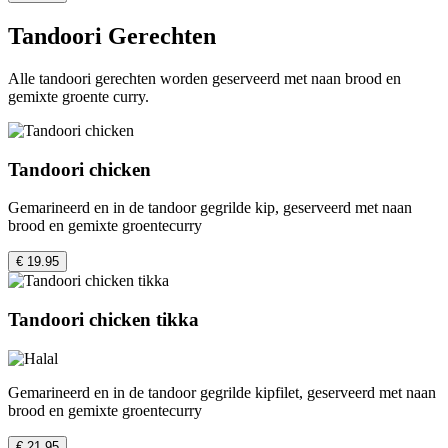
Tandoori Gerechten
Alle tandoori gerechten worden geserveerd met naan brood en
gemixte groente curry.
Tandoori chicken
Gemarineerd en in de tandoor gegrilde kip, geserveerd met naan
brood en gemixte groentecurry
€ 19.95
Tandoori chicken tikka
Gemarineerd en in de tandoor gegrilde kipfilet, geserveerd met naan
brood en gemixte groentecurry
€ 21.95