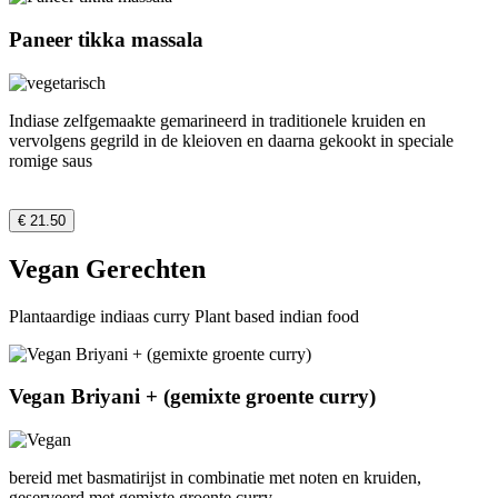
Paneer tikka massala
Indiase zelfgemaakte gemarineerd in traditionele kruiden en
vervolgens gegrild in de kleioven en daarna gekookt in speciale
romige saus
€ 21.50
Vegan Gerechten
Plantaardige indiaas curry Plant based indian food
Vegan Briyani + (gemixte groente curry)
bereid met basmatirijst in combinatie met noten en kruiden,
geserveerd met gemixte groente curry.