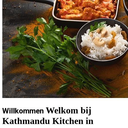
Welkom bij
Willkommen
Kathmandu Kitchen in